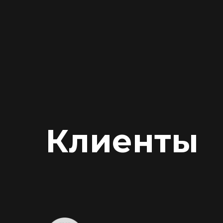
Клиенты