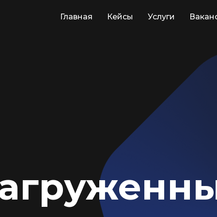
Главная
Кейсы
Услуги
Вакан
нагруженн