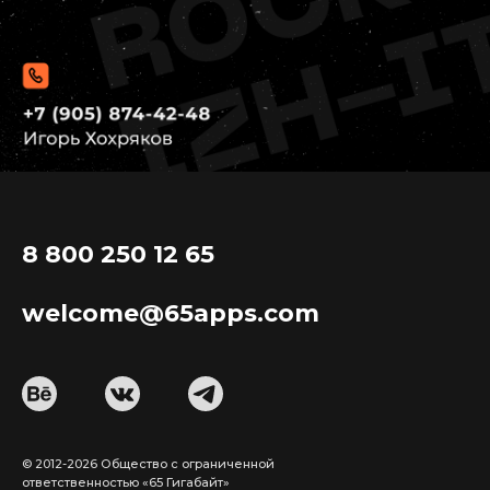
8 800 250 12 65
welcome@65apps.com
© 2012-2026 Общество с ограниченной
ответственностью «65 Гигабайт»