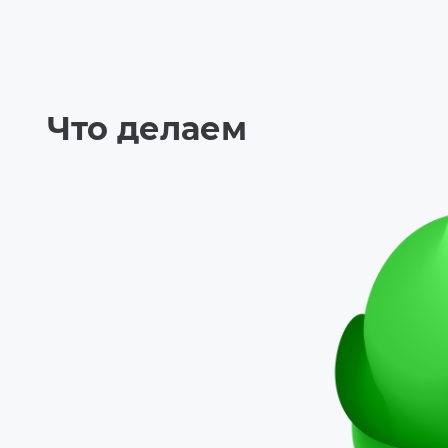
Что делаем