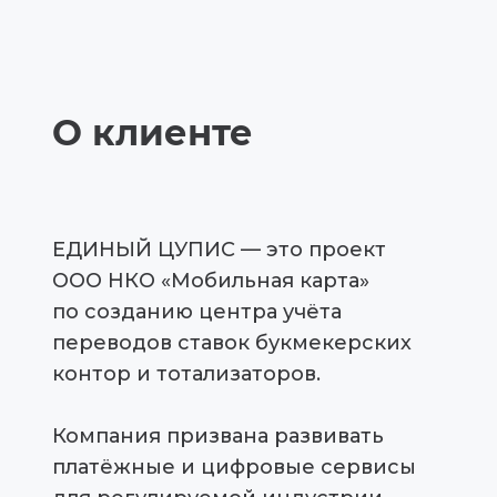
О клиенте
ЕДИНЫЙ ЦУПИС — это проект
ООО НКО «Мобильная карта»
по созданию центра учёта
переводов ставок букмекерских
контор и тотализаторов.
Компания призвана развивать
платёжные и цифровые сервисы