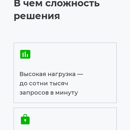
В чем сложность
решения
Высокая нагрузка —
до сотни тысяч
запросов в минуту