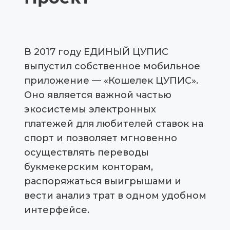
В 2017 году ЕДИНЫЙ ЦУПИС
выпустил собственное мобильное
приложение — «Кошелек ЦУПИС».
Оно является важной частью
экосистемы электронных
платежей для любителей ставок на
спорт и позволяет мгновенно
осуществлять переводы
букмекерским конторам,
распоряжаться выигрышами и
вести анализ трат в одном удобном
интерфейсе.