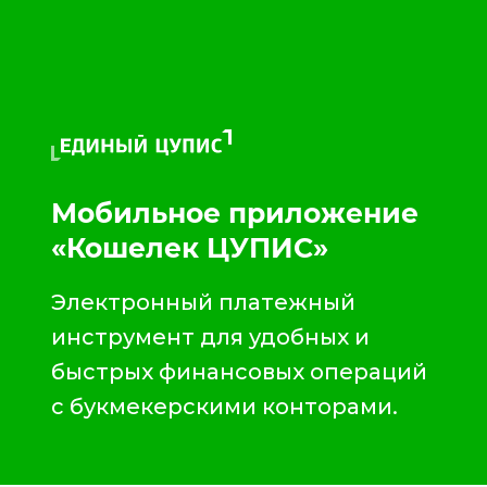
Мобильное приложение
«Кошелек ЦУПИС»
Электронный платежный
инструмент для удобных и
быстрых финансовых операций
с букмекерскими конторами.