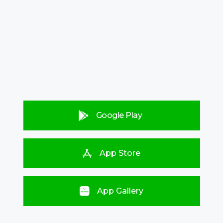
Google Play
App Store
App Gallery