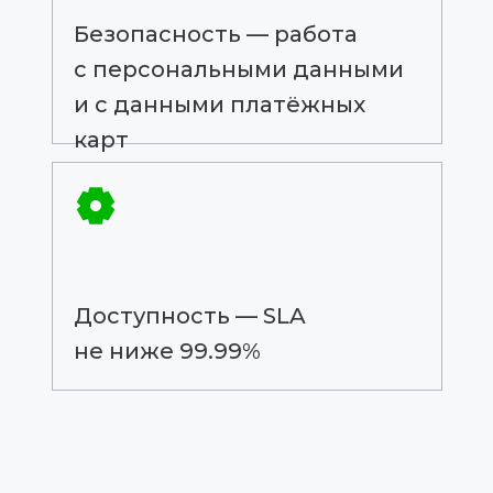
Безопасность — работа
с персональными данными
и с данными платёжных
карт
Доступность — SLA
не ниже 99.99%