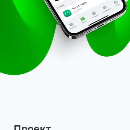
Проект