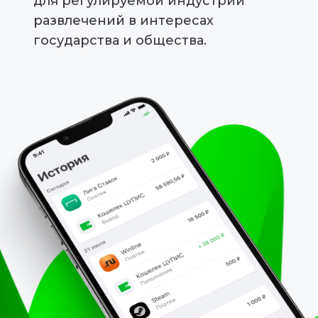
для регулируемой индустрии
развлечений в интересах
государства и общества.