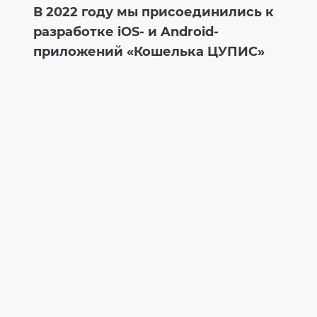
В 2022 году мы присоединились к
разработке iOS- и Android-
приложений «Кошелька ЦУПИС»