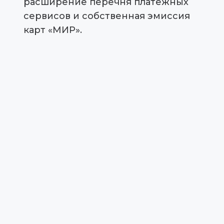
расширение перечня платежных
сервисов и собственная эмиссия
карт «МИР».