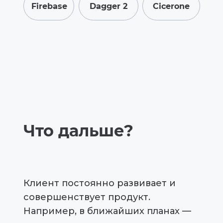
Firebase
Dagger 2
Сicerone
Что дальше?
Клиент постоянно развивает и
совершенствует продукт.
Например, в ближайших планах —